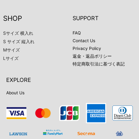
SHOP
SUPPORT
Sサイズ 横入れ
FAQ
Contact Us
S サイズ 縦入れ
Privacy Policy
Mサイズ
返金・返品ポリシー
Lサイズ
特定商取引法に基づく表記
EXPLORE
About Us